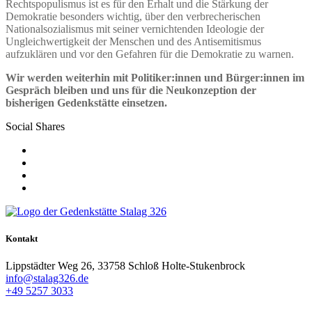
Rechtspopulismus ist es für den Erhalt und die Stärkung der
Demokratie besonders wichtig, über den verbrecherischen
Nationalsozialismus mit seiner vernichtenden Ideologie der
Ungleichwertigkeit der Menschen und des Antisemitismus
aufzuklären und vor den Gefahren für die Demokratie zu warnen.
Wir werden weiterhin mit Politiker:innen und Bürger:innen im
Gespräch bleiben und uns für die Neukonzeption der
bisherigen Gedenkstätte einsetzen.
Social Shares
Kontakt
Lippstädter Weg 26, 33758 Schloß Holte-Stukenbrock
info@stalag326.de
+49 5257 3033